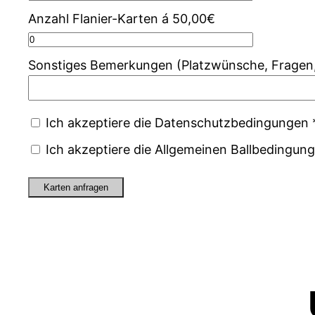
Anzahl Flanier-Karten á 50,00€
Sonstiges Bemerkungen (Platzwünsche, Fragen,
Ich akzeptiere die Datenschutzbedingungen 
Ich akzeptiere die Allgemeinen Ballbedingun
Karten anfragen