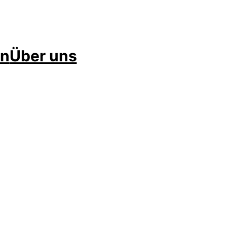
en
Über uns