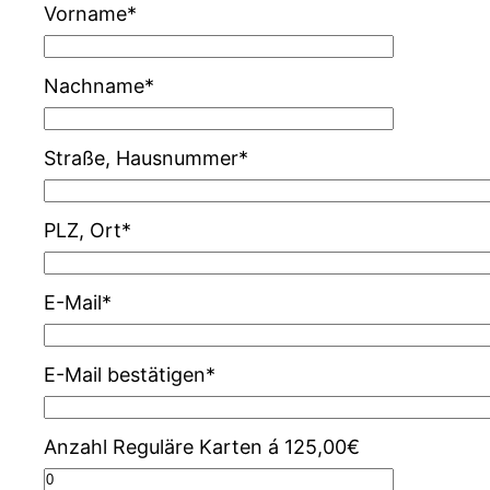
Vorname*
Nachname*
Straße, Hausnummer*
PLZ, Ort*
E-Mail*
E-Mail bestätigen*
Anzahl Reguläre Karten á 125,00€